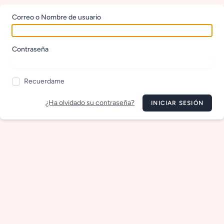
Correo o Nombre de usuario
Contraseña
Recuerdame
¿Ha olvidado su contraseña?
INICIAR SESIÓN